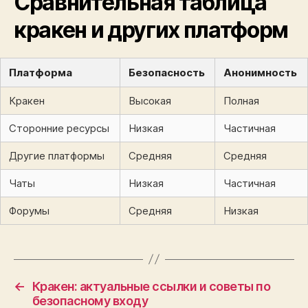
Сравнительная таблица
кракен и других платформ
Платформа
Безопасность
Анонимность
Кракен
Высокая
Полная
Сторонние ресурсы
Низкая
Частичная
Другие платформы
Средняя
Средняя
Чаты
Низкая
Частичная
Форумы
Средняя
Низкая
←
Кракен: актуальные ссылки и советы по
безопасному входу