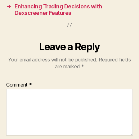
→
Enhancing Trading Decisions with
Dexscreener Features
Leave a Reply
Your email address will not be published.
Required fields
are marked
*
Comment
*