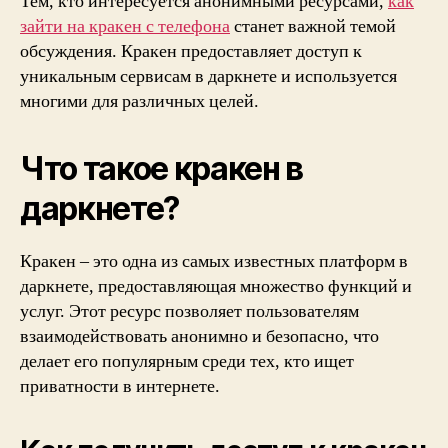
Тем, кто интересуется анонимными ресурсами,
как
зайти на кракен с телефона
станет важной темой
обсуждения. Кракен предоставляет доступ к
уникальным сервисам в даркнете и используется
многими для различных целей.
Что такое кракен в
даркнете?
Кракен – это одна из самых известных платформ в
даркнете, предоставляющая множество функций и
услуг. Этот ресурс позволяет пользователям
взаимодействовать анонимно и безопасно, что
делает его популярным среди тех, кто ищет
приватности в интернете.