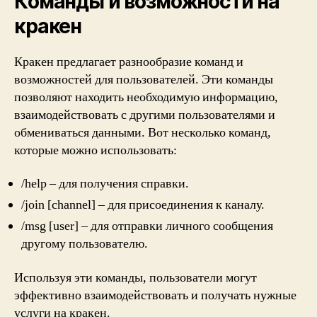
Команды и возможности на
кракен
Кракен предлагает разнообразие команд и
возможностей для пользователей. Эти команды
позволяют находить необходимую информацию,
взаимодействовать с другими пользователями и
обмениваться данными. Вот несколько команд,
которые можно использовать:
/help – для получения справки.
/join [channel] – для присоединения к каналу.
/msg [user] – для отправки личного сообщения
другому пользователю.
Используя эти команды, пользователи могут
эффективно взаимодействовать и получать нужные
услуги на кракен.