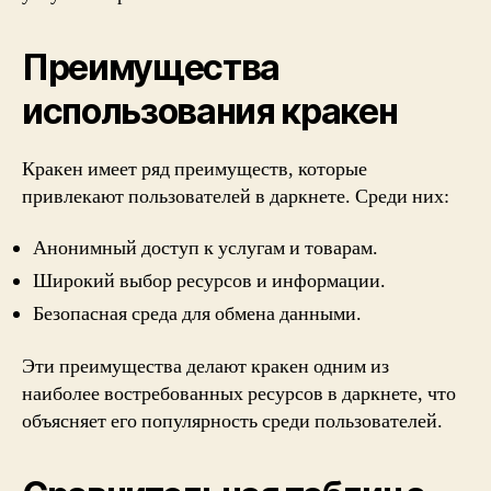
Преимущества
использования кракен
Кракен имеет ряд преимуществ, которые
привлекают пользователей в даркнете. Среди них:
Анонимный доступ к услугам и товарам.
Широкий выбор ресурсов и информации.
Безопасная среда для обмена данными.
Эти преимущества делают кракен одним из
наиболее востребованных ресурсов в даркнете, что
объясняет его популярность среди пользователей.