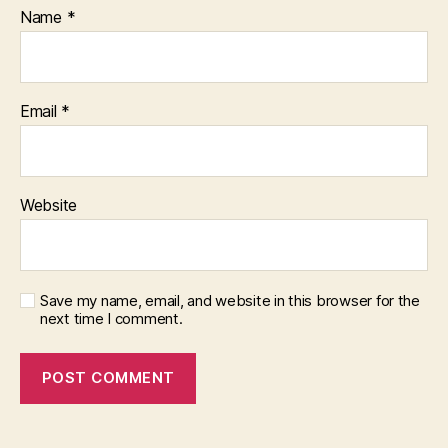
Name
*
Email
*
Website
Save my name, email, and website in this browser for the
next time I comment.