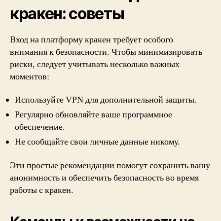
кракен: советы
Вход на платформу кракен требует особого
внимания к безопасности. Чтобы минимизировать
риски, следует учитывать несколько важных
моментов:
Используйте VPN для дополнительной защиты.
Регулярно обновляйте ваше программное
обеспечение.
Не сообщайте свои личные данные никому.
Эти простые рекомендации помогут сохранить вашу
анонимность и обеспечить безопасность во время
работы с кракен.