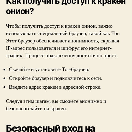
Как получить доступ к кракен
онион?
Чтобы получить доступ к кракен онион, важно
использовать специальный браузер, такой как Tor.
Этот браузер обеспечивает анонимность, скрывая
IP-адрес пользователя и шифруя его интернет-
трафик. Процесс подключения достаточно прост:
Скачайте и установите Tor-браузер.
Откройте браузер и подключитесь к сети.
Введите адрес кракен в адресной строке.
Следуя этим шагам, вы сможете анонимно и
безопасно зайти на кракен.
Безопасный вход на