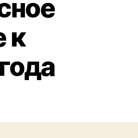
сное
 к
года
акен:
зопасное
дключение
ркнету
26