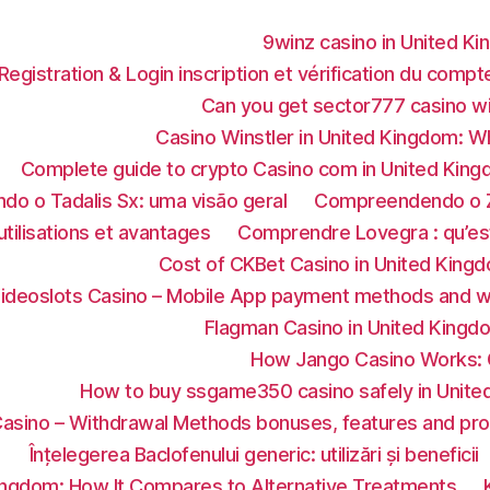
9winz casino in United Kin
Registration & Login inscription et vérification du comp
Can you get sector777 casino wi
Casino Winstler in United Kingdom: Wh
Complete guide to crypto Casino com in United Kingdo
o o Tadalis Sx: uma visão geral
Compreendendo o Zi
ilisations et avantages
Comprendre Lovegra : qu’es
Cost of CKBet Casino in United King
ideoslots Casino – Mobile App payment methods and wit
Flagman Casino in United Kingd
How Jango Casino Works: G
How to buy ssgame350 casino safely in Unite
asino – Withdrawal Methods bonuses, features and prom
Înțelegerea Baclofenului generic: utilizări și beneficii
ingdom: How It Compares to Alternative Treatments