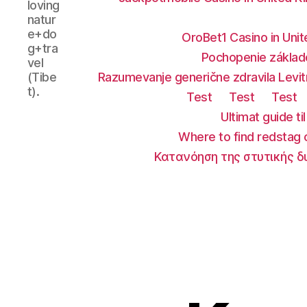
loving
natur
e+do
OroBet1 Casino in Uni
g+tra
Pochopenie základ
vel
(Tibe
Razumevanje generične zdravila Levit
t).
Test
Test
Test
Ultimat guide t
Where to find redstag 
Κατανόηση της στυτικής δ