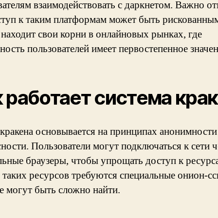
вателям взаимодействовать с даркнетом. Важно от
ступ к таким платформам может быть рискованны
 находит свои корни в онлайновых рынках, где
ность пользователей имеет первостепенное значен
 работает система кра
 кракена основывается на принципах анонимности
сности. Пользователи могут подключаться к сети ч
льные браузеры, чтобы упрощать доступ к ресурс
 таких ресурсов требуются специальные онион-сс
е могут быть сложно найти.