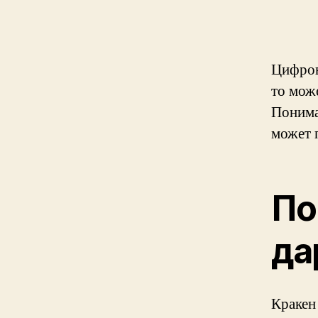
Цифрова
то мож
Понима
может 
По
да
Кракен