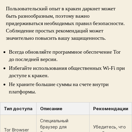
Пользовательский опыт в кракен даркнет может
быть разнообразным, поэтому важно
придерживаться необходимых правил безопасности.
Соблюдение простых рекомендаций может
значительно повысить вашу защищенность.
Всегда обновляйте программное обеспечение Tor
до последней версии.
Избегайте использования общественных Wi-Fi при
доступе к кракен.
Не храните большие суммы на счете внутри
платформы.
Тип доступа
Описание
Рекомендации
Специальный
браузер для
Убедитесь, что
Tor Browser