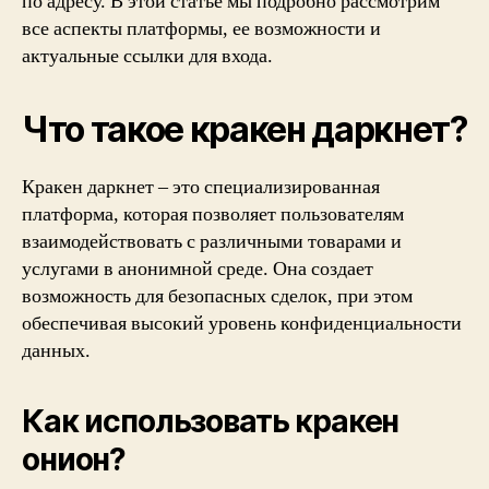
по адресу. В этой статье мы подробно рассмотрим
все аспекты платформы, ее возможности и
актуальные ссылки для входа.
Что такое кракен даркнет?
Кракен даркнет – это специализированная
платформа, которая позволяет пользователям
взаимодействовать с различными товарами и
услугами в анонимной среде. Она создает
возможность для безопасных сделок, при этом
обеспечивая высокий уровень конфиденциальности
данных.
Как использовать кракен
онион?