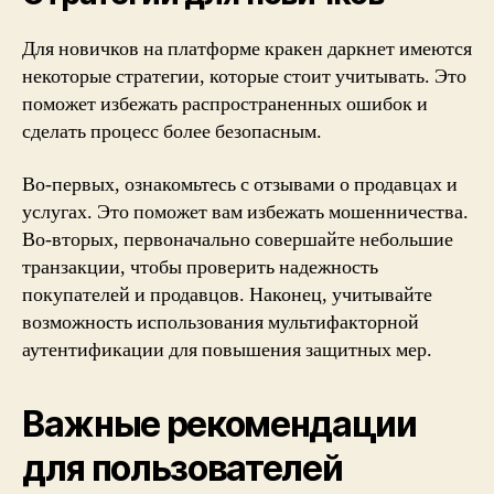
Для новичков на платформе кракен даркнет имеются
некоторые стратегии, которые стоит учитывать. Это
поможет избежать распространенных ошибок и
сделать процесс более безопасным.
Во-первых, ознакомьтесь с отзывами о продавцах и
услугах. Это поможет вам избежать мошенничества.
Во-вторых, первоначально совершайте небольшие
транзакции, чтобы проверить надежность
покупателей и продавцов. Наконец, учитывайте
возможность использования мультифакторной
аутентификации для повышения защитных мер.
Важные рекомендации
для пользователей