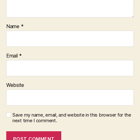
Name
*
Email
*
Website
Save my name, email, and website in this browser for the
next time I comment.