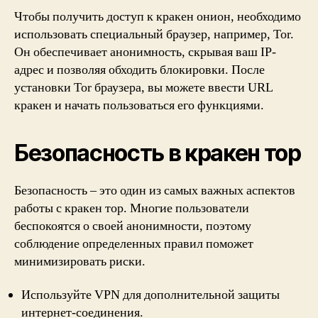
Чтобы получить доступ к кракен онион, необходимо
использовать специальный браузер, например, Tor.
Он обеспечивает анонимность, скрывая ваш IP-
адрес и позволяя обходить блокировки. После
установки Tor браузера, вы можете ввести URL
кракен и начать пользоваться его функциями.
Безопасность в кракен тор
Безопасность – это один из самых важных аспектов
работы с кракен тор. Многие пользователи
беспокоятся о своей анонимности, поэтому
соблюдение определенных правил поможет
минимизировать риски.
Используйте VPN для дополнительной защиты
интернет-соединения.