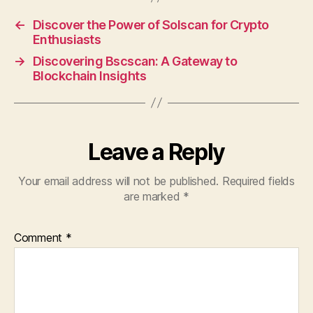
←
Discover the Power of Solscan for Crypto
Enthusiasts
→
Discovering Bscscan: A Gateway to
Blockchain Insights
Leave a Reply
Your email address will not be published.
Required fields
are marked
*
Comment
*