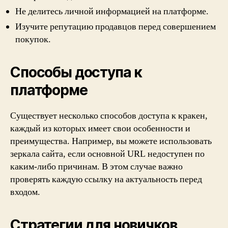
Не делитесь личной информацией на платформе.
Изучите репутацию продавцов перед совершением
покупок.
Способы доступа к
платформе
Существует несколько способов доступа к кракен,
каждый из которых имеет свои особенности и
преимущества. Например, вы можете использовать
зеркала сайта, если основной URL недоступен по
каким-либо причинам. В этом случае важно
проверять каждую ссылку на актуальность перед
входом.
Стратегии для новичков