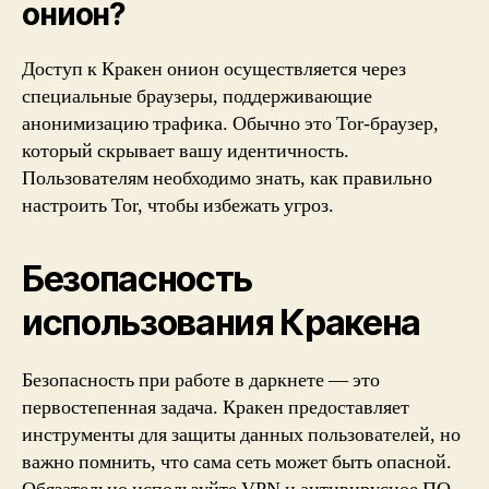
онион?
Доступ к Кракен онион осуществляется через
специальные браузеры, поддерживающие
анонимизацию трафика. Обычно это Tor-браузер,
который скрывает вашу идентичность.
Пользователям необходимо знать, как правильно
настроить Tor, чтобы избежать угроз.
Безопасность
использования Кракена
Безопасность при работе в даркнете — это
первостепенная задача. Кракен предоставляет
инструменты для защиты данных пользователей, но
важно помнить, что сама сеть может быть опасной.