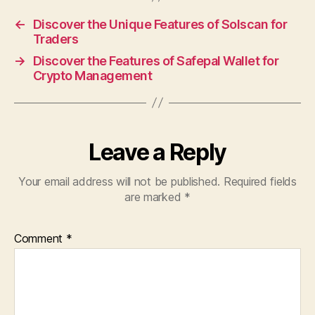
←
Discover the Unique Features of Solscan for
Traders
→
Discover the Features of Safepal Wallet for
Crypto Management
Leave a Reply
Your email address will not be published.
Required fields
are marked
*
Comment
*