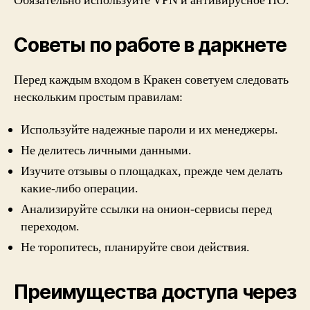
Обязательно используйте VPN и антивирусное ПО.
Советы по работе в даркнете
Перед каждым входом в Кракен советуем следовать
нескольким простым правилам:
Используйте надежные пароли и их менеджеры.
Не делитесь личными данными.
Изучите отзывы о площадках, прежде чем делать
какие-либо операции.
Анализируйте ссылки на онион-сервисы перед
переходом.
Не торопитесь, планируйте свои действия.
Преимущества доступа через