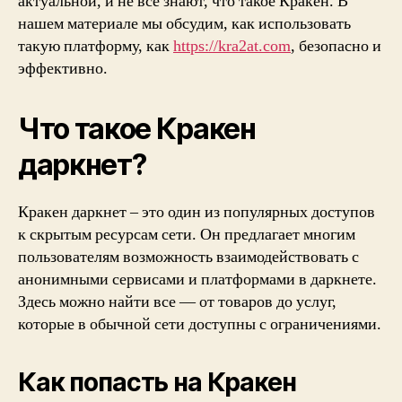
актуальной, и не все знают, что такое Кракен. В
нашем материале мы обсудим, как использовать
такую платформу, как
https://kra2at.com
, безопасно и
эффективно.
Что такое Кракен
даркнет?
Кракен даркнет – это один из популярных доступов
к скрытым ресурсам сети. Он предлагает многим
пользователям возможность взаимодействовать с
анонимными сервисами и платформами в даркнете.
Здесь можно найти все — от товаров до услуг,
которые в обычной сети доступны с ограничениями.
Как попасть на Кракен