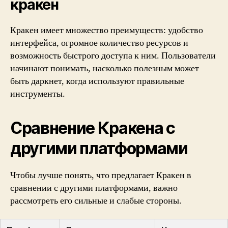
кракен
Кракен имеет множество преимуществ: удобство
интерфейса, огромное количество ресурсов и
возможность быстрого доступа к ним. Пользователи
начинают понимать, насколько полезным может
быть даркнет, когда используют правильные
инструменты.
Сравнение Кракена с
другими платформами
Чтобы лучше понять, что предлагает Кракен в
сравнении с другими платформами, важно
рассмотреть его сильные и слабые стороны.