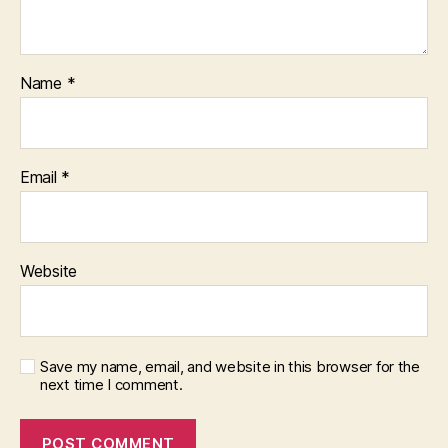
Name
*
Email
*
Website
Save my name, email, and website in this browser for the
next time I comment.