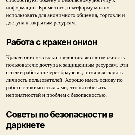
способствуют обмену и безопасному доступу к
информации. Кроме того, платформу можно
использовать для анонимного общения, торговли и
доступа к закрытым ресурсам.
Работа с кракен онион
Кракен онион-ссылки предоставляют возможность
пользователю доступа к защищенным ресурсам. Эти
ссылки работают через браузеры, позволяя скрыть
личность пользователей. Хорошо иметь основу по
работе с такими ссылками, чтобы избежать
неприятностей и проблем с безопасностью.
Советы по безопасности в
даркнете