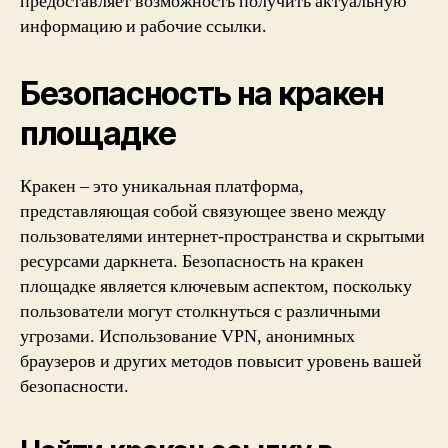
предоставляет возможность получить актуальную
информацию и рабочие ссылки.
Безопасность на кракен
площадке
Кракен – это уникальная платформа,
представляющая собой связующее звено между
пользователями интернет-пространства и скрытыми
ресурсами даркнета. Безопасность на кракен
площадке является ключевым аспектом, поскольку
пользователи могут столкнуться с различными
угрозами. Использование VPN, анонимных
браузеров и других методов повысит уровень вашей
безопасности.