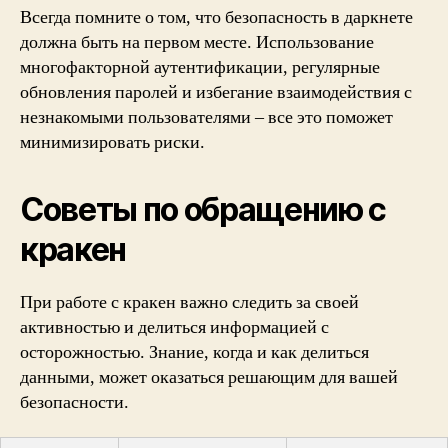
Всегда помните о том, что безопасность в даркнете
должна быть на первом месте. Использование
многофакторной аутентификации, регулярные
обновления паролей и избегание взаимодействия с
незнакомыми пользователями – все это поможет
минимизировать риски.
Советы по обращению с
кракен
При работе с кракен важно следить за своей
активностью и делиться информацией с
осторожностью. Знание, когда и как делиться
данными, может оказаться решающим для вашей
безопасности.