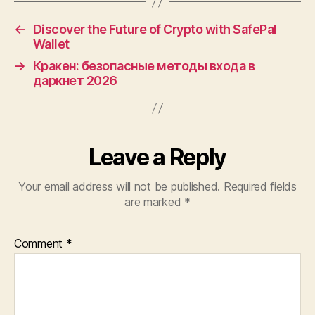
←
Discover the Future of Crypto with SafePal
Wallet
→
Кракен: безопасные методы входа в
даркнет 2026
Leave a Reply
Your email address will not be published.
Required fields
are marked
*
Comment
*