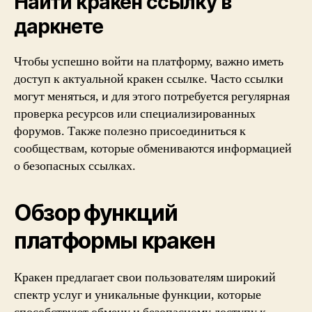
Найти кракен ссылку в
даркнете
Чтобы успешно войти на платформу, важно иметь
доступ к актуальной кракен ссылке. Часто ссылки
могут меняться, и для этого потребуется регулярная
проверка ресурсов или специализированных
форумов. Также полезно присоединиться к
сообществам, которые обмениваются информацией
о безопасных ссылках.
Обзор функций
платформы кракен
Кракен предлагает свои пользователям широкий
спектр услуг и уникальные функции, которые