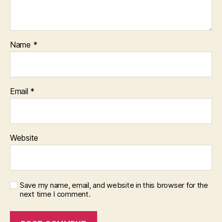
Name
*
Email
*
Website
Save my name, email, and website in this browser for the
next time I comment.