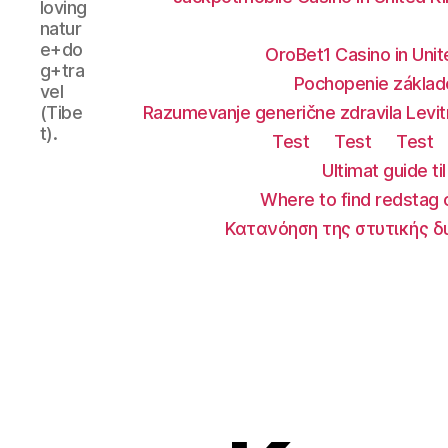
loving
natur
e+do
OroBet1 Casino in Uni
g+tra
Pochopenie základ
vel
(Tibe
Razumevanje generične zdravila Levit
t).
Test
Test
Test
Ultimat guide t
Where to find redstag 
Κατανόηση της στυτικής δ