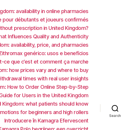
gdom: availability in online pharmacies
te pour débutants et joueurs confirmés
thout prescription in United Kingdom?
at Influences Quality and Authenticity
m: availability, price, and pharmacies
thromax genérico: usos e benefícios
t-ce que c’est et comment ça marche
dom: how prices vary and where to buy
hdrawal times with real user insights
om: How to Order Online Step‑by‑Step
uide for Users in the United Kingdom
d Kingdom: what patients should know
otions for beginners and high rollers
Search
Introducere în Kamagra Efervescent
Kamagra Polo begrijpen: een overzicht