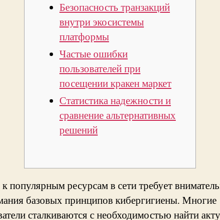
Безопасность транзакций
внутри экосистемы
платформы
Частые ошибки
пользователей при
посещении кракен маркет
Статистика надежности и
сравнение альтернативных
решений
 к популярным ресурсам в сети требует внимател
мания базовых принципов кибергигиены. Многие
ватели сталкиваются с необходимостью найти акт