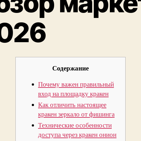
бзор марке
026
Содержание
Почему важен правильный
вход на площадку кракен
Как отличить настоящее
кракен зеркало от фишинга
Технические особенности
доступа через кракен онион