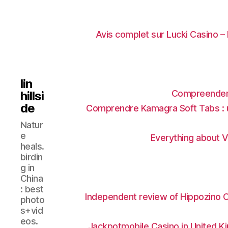
Avis complet sur Lucki Casino – 
lin
Compreendend
hillsi
de
Comprendre Kamagra Soft Tabs : ut
Natur
e
Everything about V
heals.
birdin
g in
China
: best
Independent review of Hippozino C
photo
s+vid
eos.
Jackpotmobile Casino in United K