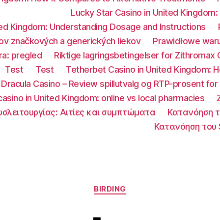
Lucky Star Casino in United Kingdom:
ted Kingdom: Understanding Dosage and Instructions
ov značkových a generických liekov
Prawidłowe waru
ra: pregled
Riktige lagringsbetingelser for Zithromax
Test
Test
Tetherbet Casino in United Kingdom: H
il Dracula Casino – Review spillutvalg og RTP-prosent fo
casino in United Kingdom: online vs local pharmacies
υσλειτουργίας: Αιτίες και συμπτώματα
Κατανόηση το
Κατανόηση του 
Categories
BIRDING