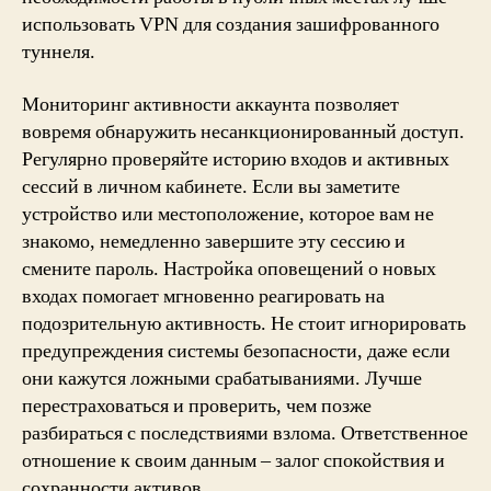
использовать VPN для создания зашифрованного
туннеля.
Мониторинг активности аккаунта позволяет
вовремя обнаружить несанкционированный доступ.
Регулярно проверяйте историю входов и активных
сессий в личном кабинете. Если вы заметите
устройство или местоположение, которое вам не
знакомо, немедленно завершите эту сессию и
смените пароль. Настройка оповещений о новых
входах помогает мгновенно реагировать на
подозрительную активность. Не стоит игнорировать
предупреждения системы безопасности, даже если
они кажутся ложными срабатываниями. Лучше
перестраховаться и проверить, чем позже
разбираться с последствиями взлома. Ответственное
отношение к своим данным – залог спокойствия и
сохранности активов.