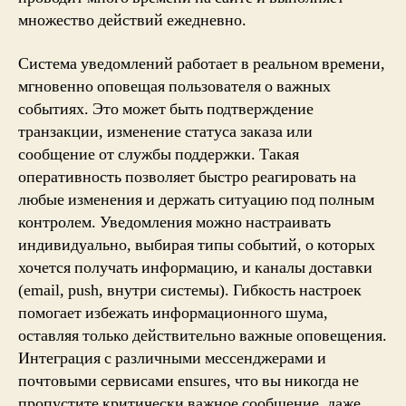
множество действий ежедневно.
Система уведомлений работает в реальном времени,
мгновенно оповещая пользователя о важных
событиях. Это может быть подтверждение
транзакции, изменение статуса заказа или
сообщение от службы поддержки. Такая
оперативность позволяет быстро реагировать на
любые изменения и держать ситуацию под полным
контролем. Уведомления можно настраивать
индивидуально, выбирая типы событий, о которых
хочется получать информацию, и каналы доставки
(email, push, внутри системы). Гибкость настроек
помогает избежать информационного шума,
оставляя только действительно важные оповещения.
Интеграция с различными мессенджерами и
почтовыми сервисами ensures, что вы никогда не
пропустите критически важное сообщение, даже