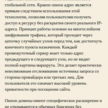
глобальной сети. Кракен онион адрес является
прямым следствием использования этой
технологии, позволяя пользователям получать
доступ к ресурсу без раскрытия своего реального IP-
адреса. Принцип работы основан на многослойном
шифровании трафика, который проходит через
цепочку случайных узлов перед тем, как достигнуть
конечного пункта назначения. Каждый
промежуточный сервер знает только адрес
предыдущего и следующего узла, но не видит
полной картины маршрута. Это делает практически
невозможным отслеживание источника запроса со
стороны провайдера или третьих лиц. Для
пользователя это означает высокий уровень
приватности при посещении сайта.
Онион домены имеют специфическое расширение и
не открываются в обычных браузерах без