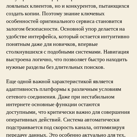
лояльных клиентов, но и конкурентов, пытающихся
создать копии. Поэтому знание ключевых
особенностей оригинального сервиса становится
залогом безопасности. Основной упор делается на
удобстве интерфейса, который остается интуитивно
понятным даже для новичков, впервые
столкнувшихся с подобными системами. Навигация
выстроена логично, что позволяет быстро находить
нужные разделы без длительных поисков.
Еще одной важной характеристикой является
адаптивность платформы к различным условиям
сетевого соединения. Даже при нестабильном
интернете основные функции остаются
доступными, что критически важно для совершения
оперативных действий. Система автоматически
подстраивается под скорость канала, оптимизируя
передачу данных. Это особенно актуально для тех,