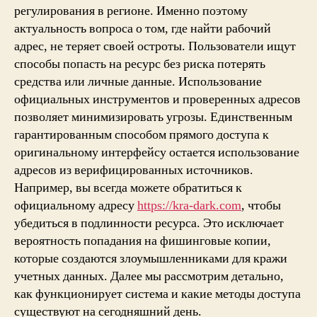
регулирования в регионе. Именно поэтому
актуальность вопроса о том, где найти рабочий
адрес, не теряет своей остроты. Пользователи ищут
способы попасть на ресурс без риска потерять
средства или личные данные. Использование
официальных инструментов и проверенных адресов
позволяет минимизировать угрозы. Единственным
гарантированным способом прямого доступа к
оригинальному интерфейсу остается использование
адресов из верифицированных источников.
Например, вы всегда можете обратиться к
официальному адресу
https://kra-dark.com
, чтобы
убедиться в подлинности ресурса. Это исключает
вероятность попадания на фишинговые копии,
которые создаются злоумышленниками для кражи
учетных данных. Далее мы рассмотрим детально,
как функционирует система и какие методы доступа
существуют на сегодняшний день.