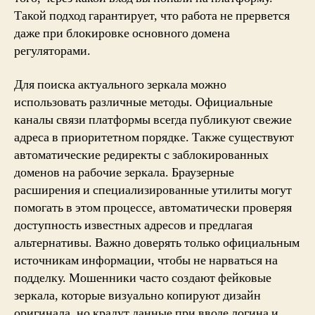
Такой подход гарантирует, что работа не прервется
даже при блокировке основного домена
регуляторами.
Для поиска актуального зеркала можно
использовать различные методы. Официальные
каналы связи платформы всегда публикуют свежие
адреса в приоритетном порядке. Также существуют
автоматические редиректы с заблокированных
доменов на рабочие зеркала. Браузерные
расширения и специализированные утилиты могут
помогать в этом процессе, автоматически проверяя
доступность известных адресов и предлагая
альтернативы. Важно доверять только официальным
источникам информации, чтобы не нарваться на
подделку. Мошенники часто создают фейковые
зеркала, которые визуально копируют дизайн
оригинала, но крадут данные при вводе логина и