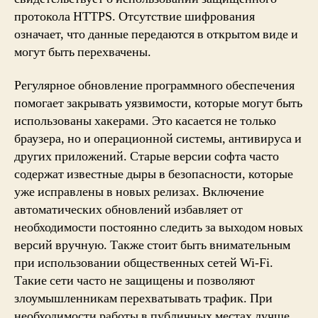
протокола HTTPS. Отсутствие шифрования
означает, что данные передаются в открытом виде и
могут быть перехвачены.
Регулярное обновление программного обеспечения
помогает закрывать уязвимости, которые могут быть
использованы хакерами. Это касается не только
браузера, но и операционной системы, антивируса и
других приложений. Старые версии софта часто
содержат известные дыры в безопасности, которые
уже исправлены в новых релизах. Включение
автоматических обновлений избавляет от
необходимости постоянно следить за выходом новых
версий вручную. Также стоит быть внимательным
при использовании общественных сетей Wi-Fi.
Такие сети часто не защищены и позволяют
злоумышленникам перехватывать трафик. При
необходимости работы в публичных местах лучше