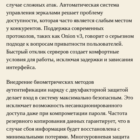
случае сложных атак. Автоматическая система
управления зеркалами решает проблему
доступности, которая часто является слабым местом
у конкурентов. Поддержка современных
протоколов, таких как Onion v3, говорит о серьезном
подходе к вопросам приватности пользователей.
Быстрый отклик серверов создает комфортные
условия для работы, исключая задержки и зависания
интерфейса.
Внедрение биометрических методов
аутентификации наряду с двухфакторной защитой
делает вход в систему максимально безопасным. Это
исключает возможность несанкционированного
доступа даже при компрометации пароля. Частота
резервного копирования данных гарантирует, что в
случае сбоя информация будет восстановлена с
минимальными потерями. Многоуровневая защита