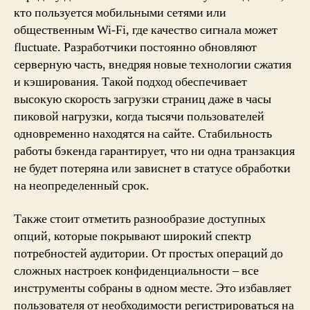
кто пользуется мобильными сетями или
общественным Wi-Fi, где качество сигнала может
fluctuate. Разработчики постоянно обновляют
серверную часть, внедряя новые технологии сжатия
и кэширования. Такой подход обеспечивает
высокую скорость загрузки страниц даже в часы
пиковой нагрузки, когда тысячи пользователей
одновременно находятся на сайте. Стабильность
работы бэкенда гарантирует, что ни одна транзакция
не будет потеряна или зависнет в статусе обработки
на неопределенный срок.
Также стоит отметить разнообразие доступных
опций, которые покрывают широкий спектр
потребностей аудитории. От простых операций до
сложных настроек конфиденциальности – все
инструменты собраны в одном месте. Это избавляет
пользователя от необходимости регистрироваться на