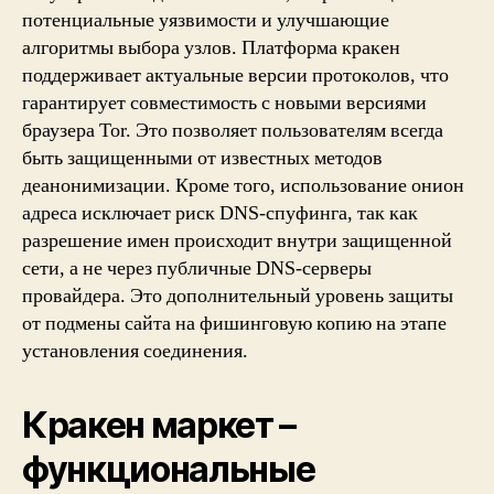
потенциальные уязвимости и улучшающие
алгоритмы выбора узлов. Платформа кракен
поддерживает актуальные версии протоколов, что
гарантирует совместимость с новыми версиями
браузера Tor. Это позволяет пользователям всегда
быть защищенными от известных методов
деанонимизации. Кроме того, использование онион
адреса исключает риск DNS-спуфинга, так как
разрешение имен происходит внутри защищенной
сети, а не через публичные DNS-серверы
провайдера. Это дополнительный уровень защиты
от подмены сайта на фишинговую копию на этапе
установления соединения.
Кракен маркет –
функциональные