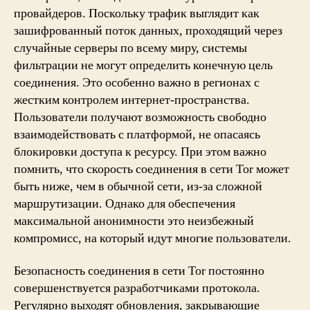
провайдеров. Поскольку трафик выглядит как
зашифрованный поток данных, проходящий через
случайные серверы по всему миру, системы
фильтрации не могут определить конечную цель
соединения. Это особенно важно в регионах с
жестким контролем интернет-пространства.
Пользователи получают возможность свободно
взаимодействовать с платформой, не опасаясь
блокировки доступа к ресурсу. При этом важно
помнить, что скорость соединения в сети Tor может
быть ниже, чем в обычной сети, из-за сложной
маршрутизации. Однако для обеспечения
максимальной анонимности это неизбежный
компромисс, на который идут многие пользователи.
Безопасность соединения в сети Tor постоянно
совершенствуется разработчиками протокола.
Регулярно выходят обновления, закрывающие