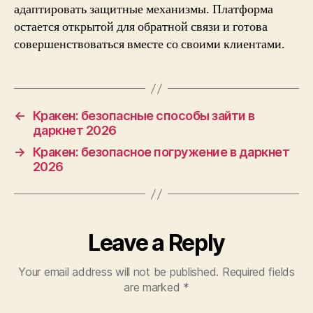
адаптировать защитные механизмы. Платформа
остается открытой для обратной связи и готова
совершенствоваться вместе со своими клиентами.
←
Кракен: безопасные способы зайти в
даркнет 2026
→
Кракен: безопасное погружение в даркнет
2026
Leave a Reply
Your email address will not be published.
Required fields
are marked
*