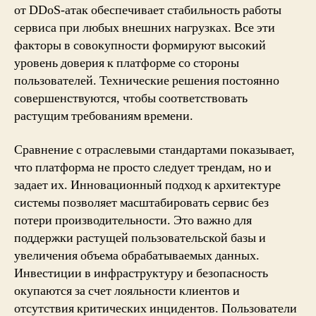
от DDoS-атак обеспечивает стабильность работы
сервиса при любых внешних нагрузках. Все эти
факторы в совокупности формируют высокий
уровень доверия к платформе со стороны
пользователей. Технические решения постоянно
совершенствуются, чтобы соответствовать
растущим требованиям времени.
Сравнение с отраслевыми стандартами показывает,
что платформа не просто следует трендам, но и
задает их. Инновационный подход к архитектуре
системы позволяет масштабировать сервис без
потери производительности. Это важно для
поддержки растущей пользовательской базы и
увеличения объема обрабатываемых данных.
Инвестиции в инфраструктуру и безопасность
окупаются за счет лояльности клиентов и
отсутствия критических инцидентов. Пользователи