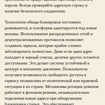
пароля. Всегда проверяйте адресную строку и
наличие безопасного соединения.
Технологии обхода блокировок постоянно
развиваются, и платформа адаптируется под новые
вызовы. Использование распределенных сетей и
децентрализованных протоколов позволяет
создавать зеркала, которые крайне сложно
заблокировать полностью. Даже если один адрес
попадает в черный список, десятки других остаются
доступными. Это делает систему устойчивой к
цензуре и внешнему давлению. Пользователи
получают возможность свободного доступа к
сервису независимо от политической или правовой
ситуации в их стране. Механизмы ротации доменов
работают в фоновом режиме, незамедлительно
подключая новые адреса при обнаружении
блокировки старых. Это обеспечивает