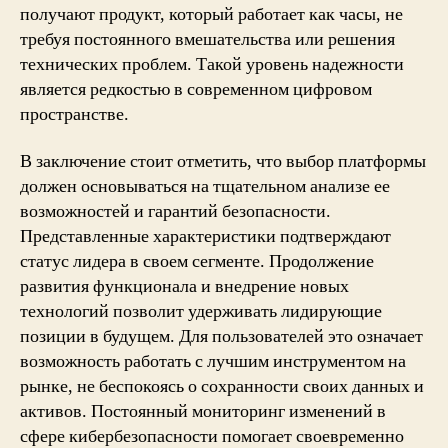
получают продукт, который работает как часы, не
требуя постоянного вмешательства или решения
технических проблем. Такой уровень надежности
является редкостью в современном цифровом
пространстве.
В заключение стоит отметить, что выбор платформы
должен основываться на тщательном анализе ее
возможностей и гарантий безопасности.
Представленные характеристики подтверждают
статус лидера в своем сегменте. Продолжение
развития функционала и внедрение новых
технологий позволит удерживать лидирующие
позиции в будущем. Для пользователей это означает
возможность работать с лучшим инструментом на
рынке, не беспокоясь о сохранности своих данных и
активов. Постоянный мониторинг изменений в
сфере кибербезопасности помогает своевременно