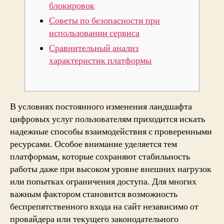
блокировок
Советы по безопасности при
использовании сервиса
Сравнительный анализ
характеристик платформы
В условиях постоянного изменения ландшафта
цифровых услуг пользователям приходится искать
надежные способы взаимодействия с проверенными
ресурсами. Особое внимание уделяется тем
платформам, которые сохраняют стабильность
работы даже при высоком уровне внешних нагрузок
или попытках ограничения доступа. Для многих
важным фактором становится возможность
беспрепятственного входа на сайт независимо от
провайдера или текущего законодательного