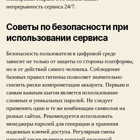
непрерывность сервиса 24/7.
Советы по безопасности при
использовании сервиса
Безопасность пользователя в цифровой среде
зависит не только от защиты со стороны платформы,
но и от действий самого человека. Соблюдение
базовых правил гигиены позволяет значительно
снизить риски компрометации аккаунта. Первым и
самым важным шагом является использование
сложных и уникальных паролей. Не следует
применять одни и те же комбинации символов на
разных сайтах. Рекомендуется использовать
менеджеры паролей для генерации и хранения
надежных ключей доступа. Регулярная смена
паролей также является хорошей практикой,