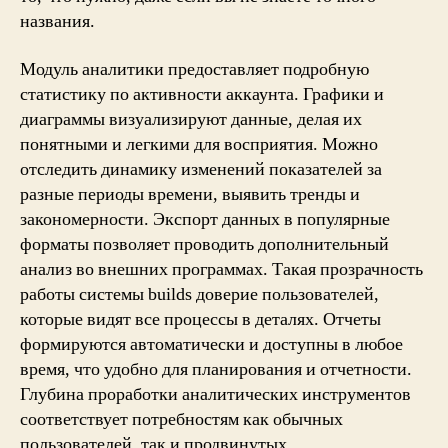
названия.
Модуль аналитики предоставляет подробную
статистику по активности аккаунта. Графики и
диаграммы визуализируют данные, делая их
понятными и легкими для восприятия. Можно
отследить динамику изменений показателей за
разные периоды времени, выявить тренды и
закономерности. Экспорт данных в популярные
форматы позволяет проводить дополнительный
анализ во внешних программах. Такая прозрачность
работы системы builds доверие пользователей,
которые видят все процессы в деталях. Отчеты
формируются автоматически и доступны в любое
время, что удобно для планирования и отчетности.
Глубина проработки аналитических инструментов
соответствует потребностям как обычных
пользователей, так и продвинутых