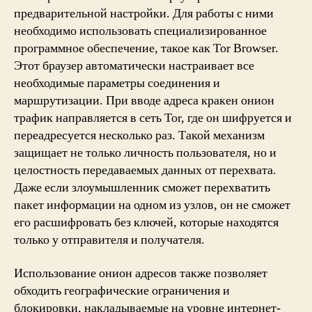
предварительной настройки. Для работы с ними
необходимо использовать специализированное
программное обеспечение, такое как Tor Browser.
Этот браузер автоматически настраивает все
необходимые параметры соединения и
маршрутизации. При вводе адреса кракен онион
трафик направляется в сеть Tor, где он шифруется и
переадресуется несколько раз. Такой механизм
защищает не только личность пользователя, но и
целостность передаваемых данных от перехвата.
Даже если злоумышленник сможет перехватить
пакет информации на одном из узлов, он не сможет
его расшифровать без ключей, которые находятся
только у отправителя и получателя.
Использование онион адресов также позволяет
обходить географические ограничения и
блокировки, накладываемые на уровне интернет-