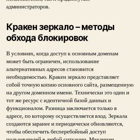
администраторов.
Кракен зеркало – методы
обхода блокировок
В условиях, когда доступ к основным доменам
может быть ограничен, использование
альтернативных адресов становится
необходимостью. Кракен зеркало представляет
собой точную копию основного сайта, размещенную
на другом доменном имени. Технически это один и
тот же ресурс с идентичной базой данных и
функционалом. Разница заключается только в
адресе, по которому осуществляется вход. Зеркала
создаются заранее и периодически обновляются,
чтобы обеспечить бесперебойный доступ
пользователей в любой ситуации. Механизм