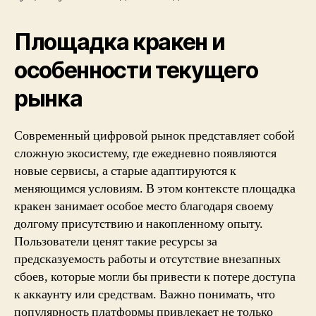
Площадка кракен и
особенности текущего
рынка
Современный цифровой рынок представляет собой
сложную экосистему, где ежедневно появляются
новые сервисы, а старые адаптируются к
меняющимся условиям. В этом контексте площадка
кракен занимает особое место благодаря своему
долгому присутствию и накопленному опыту.
Пользователи ценят такие ресурсы за
предсказуемость работы и отсутствие внезапных
сбоев, которые могли бы привести к потере доступа
к аккаунту или средствам. Важно понимать, что
популярность платформы привлекает не только