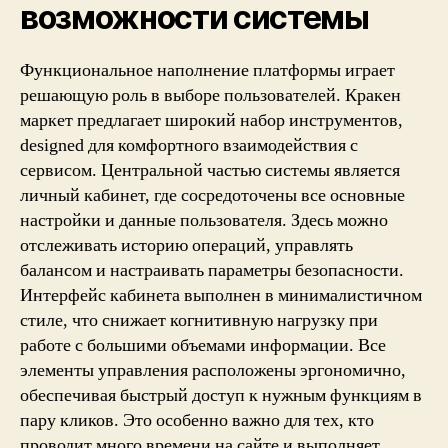
возможности системы
Функциональное наполнение платформы играет
решающую роль в выборе пользователей. Кракен
маркет предлагает широкий набор инструментов,
designed для комфортного взаимодействия с
сервисом. Центральной частью системы является
личный кабинет, где сосредоточены все основные
настройки и данные пользователя. Здесь можно
отслеживать историю операций, управлять
балансом и настраивать параметры безопасности.
Интерфейс кабинета выполнен в минималистичном
стиле, что снижает когнитивную нагрузку при
работе с большими объемами информации. Все
элементы управления расположены эргономично,
обеспечивая быстрый доступ к нужным функциям в
пару кликов. Это особенно важно для тех, кто
проводит много времени на сайте и выполняет