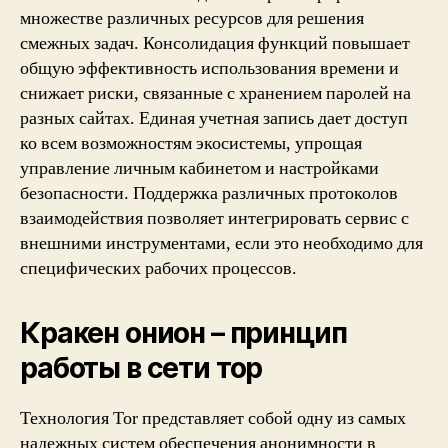
множестве различных ресурсов для решения
смежных задач. Консолидация функций повышает
общую эффективность использования времени и
снижает риски, связанные с хранением паролей на
разных сайтах. Единая учетная запись дает доступ
ко всем возможностям экосистемы, упрощая
управление личным кабинетом и настройками
безопасности. Поддержка различных протоколов
взаимодействия позволяет интегрировать сервис с
внешними инструментами, если это необходимо для
специфических рабочих процессов.
Кракен онион – принцип
работы в сети тор
Технология Tor представляет собой одну из самых
надежных систем обеспечения анонимности в