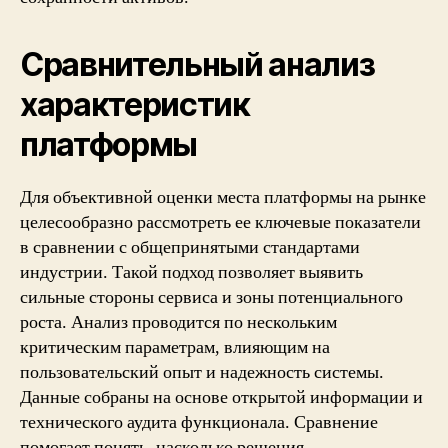
Сравнительный анализ
характеристик
платформы
Для объективной оценки места платформы на рынке
целесообразно рассмотреть ее ключевые показатели
в сравнении с общепринятыми стандартами
индустрии. Такой подход позволяет выявить
сильные стороны сервиса и зоны потенциального
роста. Анализ проводится по нескольким
критическим параметрам, влияющим на
пользовательский опыт и надежность системы.
Данные собраны на основе открытой информации и
технического аудита функционала. Сравнение
помогает понять, насколько решения,