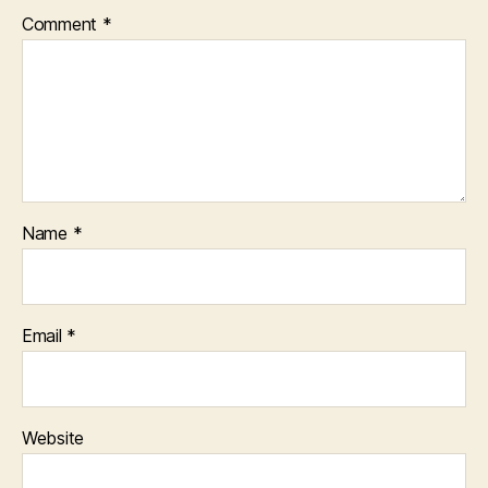
Comment
*
Name
*
Email
*
Website