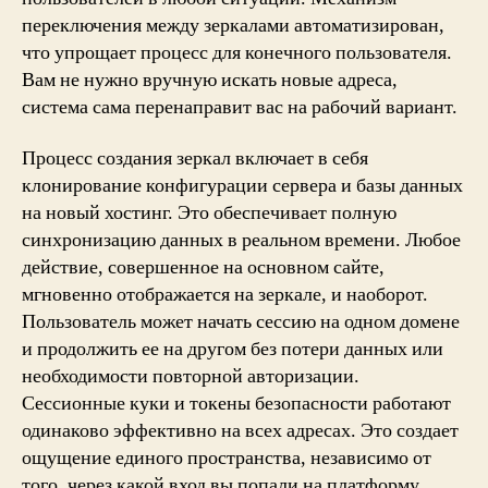
переключения между зеркалами автоматизирован,
что упрощает процесс для конечного пользователя.
Вам не нужно вручную искать новые адреса,
система сама перенаправит вас на рабочий вариант.
Процесс создания зеркал включает в себя
клонирование конфигурации сервера и базы данных
на новый хостинг. Это обеспечивает полную
синхронизацию данных в реальном времени. Любое
действие, совершенное на основном сайте,
мгновенно отображается на зеркале, и наоборот.
Пользователь может начать сессию на одном домене
и продолжить ее на другом без потери данных или
необходимости повторной авторизации.
Сессионные куки и токены безопасности работают
одинаково эффективно на всех адресах. Это создает
ощущение единого пространства, независимо от
того, через какой вход вы попали на платформу.