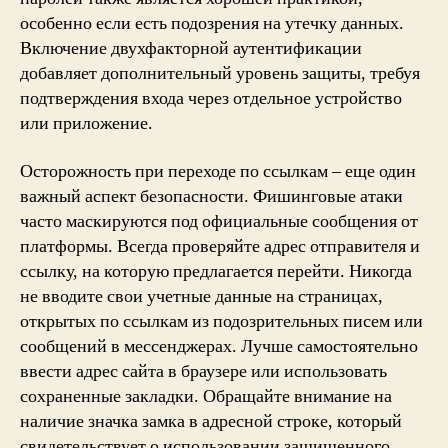
особенно если есть подозрения на утечку данных.
Включение двухфакторной аутентификации
добавляет дополнительный уровень защиты, требуя
подтверждения входа через отдельное устройство
или приложение.
Осторожность при переходе по ссылкам – еще один
важный аспект безопасности. Фишинговые атаки
часто маскируются под официальные сообщения от
платформы. Всегда проверяйте адрес отправителя и
ссылку, на которую предлагается перейти. Никогда
не вводите свои учетные данные на страницах,
открытых по ссылкам из подозрительных писем или
сообщений в мессенджерах. Лучше самостоятельно
ввести адрес сайта в браузере или использовать
сохраненные закладки. Обращайте внимание на
наличие значка замка в адресной строке, который
свидетельствует о использовании защищенного