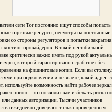
ватели сети Tor постоянно ищут способы попасть
рные торговые ресурсы, несмотря на постоянные
овки со стороны регуляторов и попытки закрытия
ы хостинг-провайдеров. В такой нестабильной
овке критически важно иметь под рукой актуальн
ресурса, который гарантированно сработает без
правления на фишинговые копии. Если вы столкну
стями при подключении и не знаете, какой адрес с
ет, используйте возможность найти рабочее зеркал
ракен онион – это позволит вам избежать риска п
в или данных авторизации. Тысячи участников
ства ежедневно доверяют только проверенным