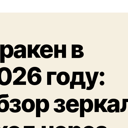
20
го
об
зе
вх
ракен в
че
To
и
ан
026 году:
пл
бзор зеркал