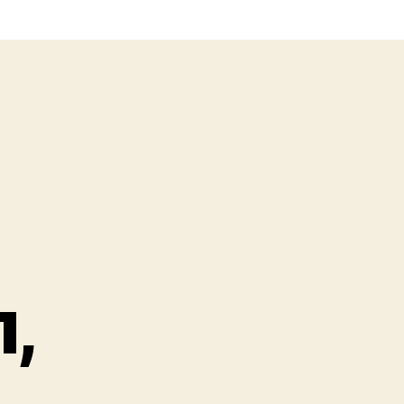
26
ду:
зор
ркал,
од
рез
r
ализ
атформы
,