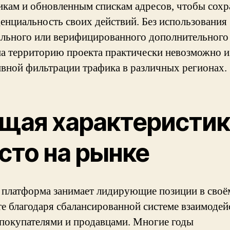
икам и обновленным спискам адресов, чтобы сохр
енциальность своих действий. Без использования
льного или верифицированного дополнительного
на территорию проекта практически невозможно и
ивной фильтрации трафика в различных регионах.
щая характеристик
сто на рынке
 платформа занимает лидирующие позиции в своё
те благодаря сбалансированной системе взаимодей
покупателями и продавцами. Многие годы