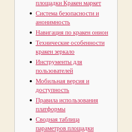
площадки Кракен маркет
Система безопасности и
анонимность
Навигация по кракен онион
Технические особенности
кракен зеркало
Инструменты для
пользователей
Мобильная версия и
доступность
Правила использования
платформы
Сводная таблица
параметров площадки