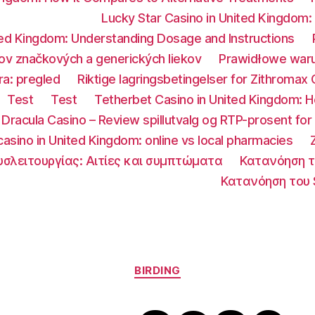
Lucky Star Casino in United Kingdom:
ted Kingdom: Understanding Dosage and Instructions
ov značkových a generických liekov
Prawidłowe waru
ra: pregled
Riktige lagringsbetingelser for Zithromax
Test
Test
Tetherbet Casino in United Kingdom: H
il Dracula Casino – Review spillutvalg og RTP-prosent fo
casino in United Kingdom: online vs local pharmacies
υσλειτουργίας: Αιτίες και συμπτώματα
Κατανόηση το
Κατανόηση του 
Categories
BIRDING