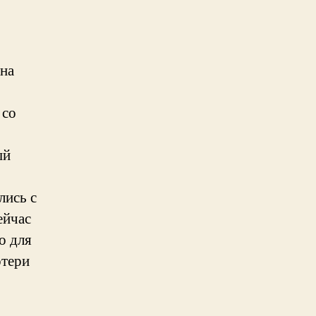
 на
 со
ый
лись с
ейчас
о для
отери