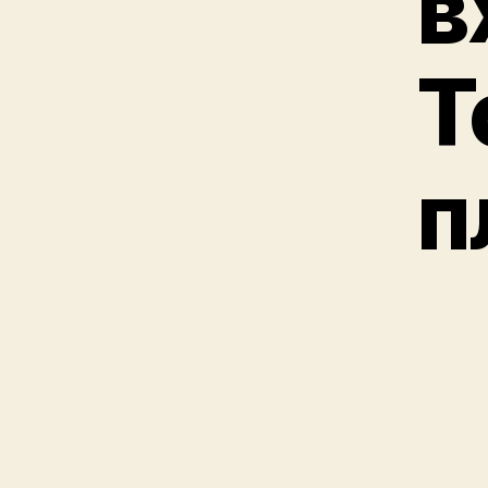
в
T
п