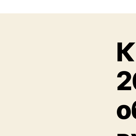
К
2
о