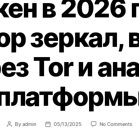
ен в 2026 
ор зеркал, 
ез Tor и ан
платформ
on
By
admin
05/13/2025
No Comments
Post
Post
Кр
author
date
в