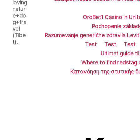
loving
natur
e+do
OroBet1 Casino in Uni
g+tra
Pochopenie základ
vel
(Tibe
Razumevanje generične zdravila Levit
t).
Test
Test
Test
Ultimat guide t
Where to find redstag 
Κατανόηση της στυτικής δ