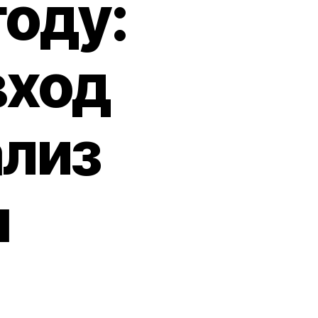
году:
вход
ализ
ы
акен