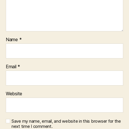
Name
*
Email
*
Website
Save my name, email, and website in this browser for the
next time I comment.