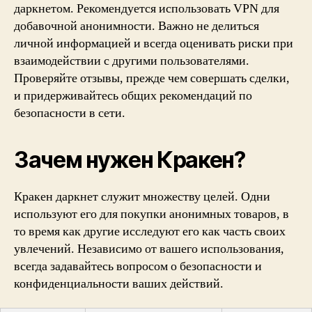
даркнетом. Рекомендуется использовать VPN для
добавочной анонимности. Важно не делиться
личной информацией и всегда оценивать риски при
взаимодействии с другими пользователями.
Проверяйте отзывы, прежде чем совершать сделки,
и придерживайтесь общих рекомендаций по
безопасности в сети.
Зачем нужен Кракен?
Кракен даркнет служит множеству целей. Одни
используют его для покупки анонимных товаров, в
то время как другие исследуют его как часть своих
увлечений. Независимо от вашего использования,
всегда задавайтесь вопросом о безопасности и
конфиденциальности ваших действий.