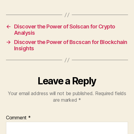
←
Discover the Power of Solscan for Crypto
Analysis
→
Discover the Power of Bscscan for Blockchain
Insights
Leave a Reply
Your email address will not be published.
Required fields
are marked
*
Comment
*