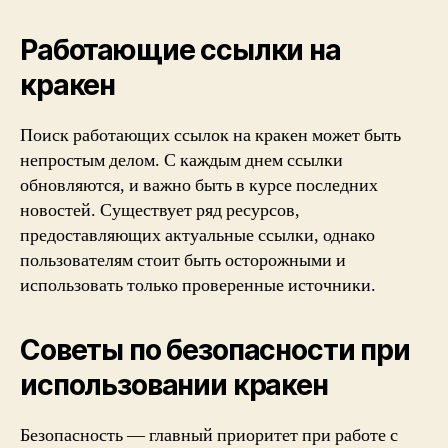
Работающие ссылки на
кракен
Поиск работающих ссылок на кракен может быть
непростым делом. С каждым днем ссылки
обновляются, и важно быть в курсе последних
новостей. Существует ряд ресурсов,
предоставляющих актуальные ссылки, однако
пользователям стоит быть осторожными и
использовать только проверенные источники.
Советы по безопасности при
использовании кракен
Безопасность — главный приоритет при работе с