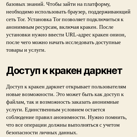
базовых знаний. Чтобы зайти на платформу,
необходимо использовать браузер, поддерживающий
сеть Tor. Установка Tor позволяет подключиться к
анонимным ресурсам, включая кракен. После
установки нужно ввести URL-адрес кракен онион,
после чего можно начать исследовать доступные
товары и услуги.
Доступ к кракен даркнет
Доступ к кракен даркнет открывает пользователям
новые возможности. Это может быть как доступ к
файлам, так и возможность заказать анонимные
услуги. Единственным условием остается
соблюдение правил анонимности. Нужно помнить,
что все операции должны выполняться с учетом
безопасности личных данных.