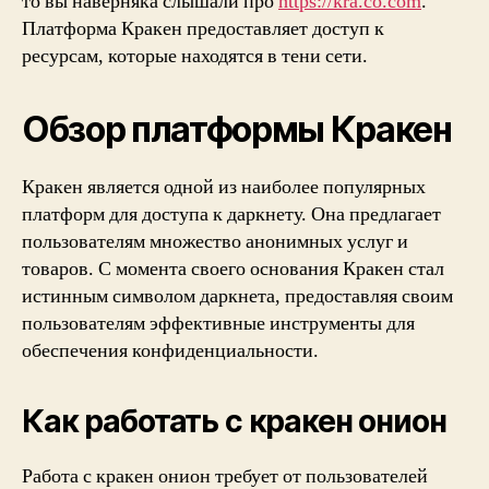
то вы наверняка слышали про
https://kra.co.com
.
Платформа Кракен предоставляет доступ к
ресурсам, которые находятся в тени сети.
Обзор платформы Кракен
Кракен является одной из наиболее популярных
платформ для доступа к даркнету. Она предлагает
пользователям множество анонимных услуг и
товаров. С момента своего основания Кракен стал
истинным символом даркнета, предоставляя своим
пользователям эффективные инструменты для
обеспечения конфиденциальности.
Как работать с кракен онион
Работа с кракен онион требует от пользователей