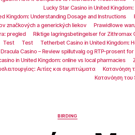
Lucky Star Casino in United Kingdom:
ted Kingdom: Understanding Dosage and Instructions
ov značkových a generických liekov
Prawidłowe waru
ra: pregled
Riktige lagringsbetingelser for Zithromax
Test
Test
Tetherbet Casino in United Kingdom: H
il Dracula Casino – Review spillutvalg og RTP-prosent fo
casino in United Kingdom: online vs local pharmacies
υσλειτουργίας: Αιτίες και συμπτώματα
Κατανόηση το
Κατανόηση του 
Categories
BIRDING