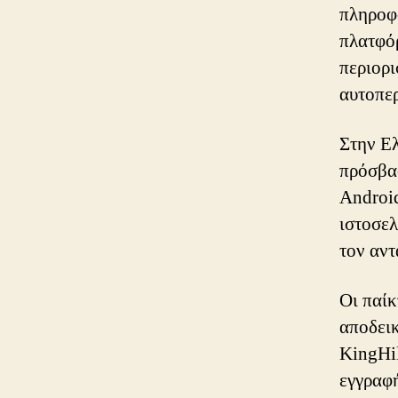
πληροφο
πλατφόρ
περιορι
αυτοπερ
Στην Ελ
πρόσβασ
Android
ιστοσελ
τον αν
Οι παίκ
αποδεικ
KingHil
εγγραφή