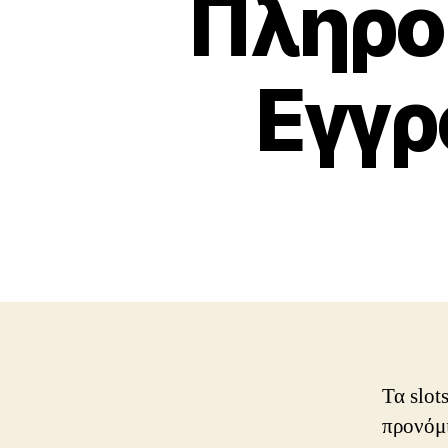
Πληρο
Εγγρ
Τα slot
προνόμ