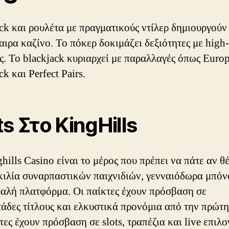
ck και ρουλέτα με πραγματικούς ντίλερ δημιουργούν
ιρα καζίνο. Το πόκερ δοκιμάζει δεξιότητες με high-
ς. Το blackjack κυριαρχεί με παραλλαγές όπως Euro
ck και Perfect Pairs.
ts Στο KingHills
hills Casino είναι το μέρος που πρέπει να πάτε αν θ
κιλία συναρπαστικών παιχνιδιών, γενναιόδωρα μπόν
αλή πλατφόρμα. Οι παίκτες έχουν πρόσβαση σε
άδες τίτλους και ελκυστικά προνόμια από την πρώτη
τες έχουν πρόσβαση σε slots, τραπέζια και live επιλο