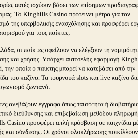
ρίες αυτές ισχύουν βάσει των επίσημων προδιαγρα
μας. Το Kinghills Casino προτείνει μέτρα για τον
σμό της υπερβολικής ενασχόλησης και προσφέρει ερ
ιορισμού για τους παίκτες.
λάδα, οι παίκτες οφείλουν να ελέγξουν τη νομιμότητ
ης και χρήσης. Υπάρχει αυτοτελής εφαρμογή Kinghi
, την οποία ο παίκτης μπορεί να κατεβάσει από την
ίδα του καζίνο. Τα τουρνουά slots και live καζίνο δ
ταγωνισμό ζωντανό.
τες ανεβάζουν έγγραφα όπως ταυτότητα ή διαβατήριο
τικό διεύθυνσης και επιβεβαίωση μεθόδου πληρωμή
ls Casino προσφέρει απλή πρόσβαση σε παιχνίδια μ
ς και σύνδεσης. Οι χρόνοι ολοκλήρωσης ποικίλλου