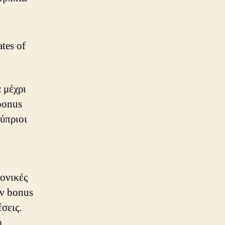
tes of
 μέχρι
bonus
ύπριοι
ονικές
υν bonus
σεις.
ή