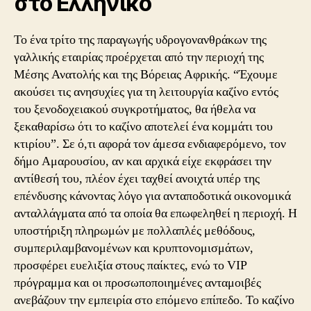
στο Ελληνικό
Το ένα τρίτο της παραγωγής υδρογονανθράκων της
γαλλικής εταιρίας προέρχεται από την περιοχή της
Μέσης Ανατολής και της Βόρειας Αφρικής. “Έχουμε
ακούσει τις ανησυχίες για τη λειτουργία καζίνο εντός
του ξενοδοχειακού συγκροτήματος, θα ήθελα να
ξεκαθαρίσω ότι το καζίνο αποτελεί ένα κομμάτι του
κτιρίου”. Σε ό,τι αφορά τον άμεσα ενδιαφερόμενο, τον
δήμο Αμαρουσίου, αν και αρχικά είχε εκφράσει την
αντίθεσή του, πλέον έχει ταχθεί ανοιχτά υπέρ της
επένδυσης κάνοντας λόγο για ανταποδοτικά οικονομικά
ανταλλάγματα από τα οποία θα επωφεληθεί η περιοχή. Η
υποστήριξη πληρωμών με πολλαπλές μεθόδους,
συμπεριλαμβανομένων και κρυπτονομισμάτων,
προσφέρει ευελιξία στους παίκτες, ενώ το VIP
πρόγραμμα και οι προσωποποιημένες ανταμοιβές
ανεβάζουν την εμπειρία στο επόμενο επίπεδο. Το καζίνο