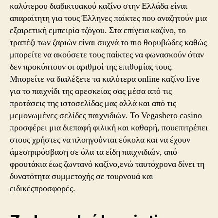
καλύτερου διαδικτυακού καζίνο στην Ελλάδα είναι
απαραίτητη για τους Έλληνες παίκτες που αναζητούν μια
εξαιρετική εμπειρία τζόγου. Στα επίγεια καζίνο, το
τραπέζι των ζαριών είναι συχνά το πιο θορυβώδες καθώς
μπορείτε να ακούσετε τους παίκτες να φωνασκούν όταν
δεν προκύπτουν οι αριθμοί της επιθυμίας τους.
Μπορείτε να διαλέξετε τα καλύτερα online καζίνο live
για το παιχνίδι της αρεσκείας σας μέσα από τις
προτάσεις της ιστοσελίδας μας αλλά και από τις
μεμονωμένες σελίδες παιχνιδιών. Το Vegashero casino
προσφέρει μια διεπαφή φιλική και καθαρή, πουεπιτρέπει
στους χρήστες να πλοηγούνται εύκολα και να έχουν
άμεσηπρόσβαση σε όλα τα είδη παιχνιδιών, από
φρουτάκια έως ζωντανό καζίνο,ενώ ταυτόχρονα δίνει τη
δυνατότητα συμμετοχής σε τουρνουά και
ειδικέςπροσφορές.