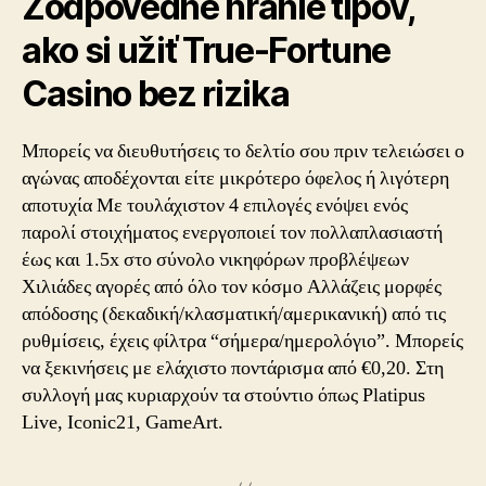
Zodpovedné hranie tipov,
ako si užiť True-Fortune
Casino bez rizika
Μπορείς να διευθυτήσεις το δελτίο σου πριν τελειώσει ο
αγώνας αποδέχονται είτε μικρότερο όφελος ή λιγότερη
αποτυχία Με τουλάχιστον 4 επιλογές ενόψει ενός
παρολί στοιχήματος ενεργοποιεί τον πολλαπλασιαστή
έως και 1.5x στο σύνολο νικηφόρων προβλέψεων
Χιλιάδες αγορές από όλο τον κόσμο Αλλάζεις μορφές
απόδοσης (δεκαδική/κλασματική/αμερικανική) από τις
ρυθμίσεις, έχεις φίλτρα “σήμερα/ημερολόγιο”. Μπορείς
να ξεκινήσεις με ελάχιστο ποντάρισμα από €0,20. Στη
συλλογή μας κυριαρχούν τα στούντιο όπως Platipus
Live, Iconic21, GameArt.