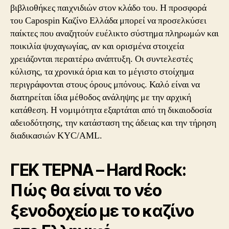
βιβλιοθήκες παιχνιδιών στον κλάδο του. Η προσφορά
του Capospin Καζίνο Ελλάδα μπορεί να προσελκύσει
παίκτες που αναζητούν ευέλικτο σύστημα πληρωμών και
ποικιλία ψυχαγωγίας, αν και ορισμένα στοιχεία
χρειάζονται περαιτέρω ανάπτυξη. Οι συντελεστές
κύλισης, τα χρονικά όρια και το μέγιστο στοίχημα
περιγράφονται στους όρους μπόνους. Καλό είναι να
διατηρείται ίδια μέθοδος ανάληψης με την αρχική
κατάθεση. Η νομιμότητα εξαρτάται από τη δικαιοδοσία
αδειοδότησης, την κατάσταση της άδειας και την τήρηση
διαδικασιών KYC/AML.
ΓΕΚ ΤΕΡΝΑ – Hard Rock:
Πώς θα είναι το νέο
ξενοδοχείο με το καζίνο